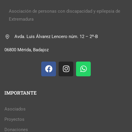
Asociación de personas con discapacidad y epilepsia de
Extremadura
Avda. Luis Álvarez Lencero núm. 12 – 2º-B
06800 Mérida, Badajoz
IMPORTANTE
Asociados
Proyectos
Donaciones