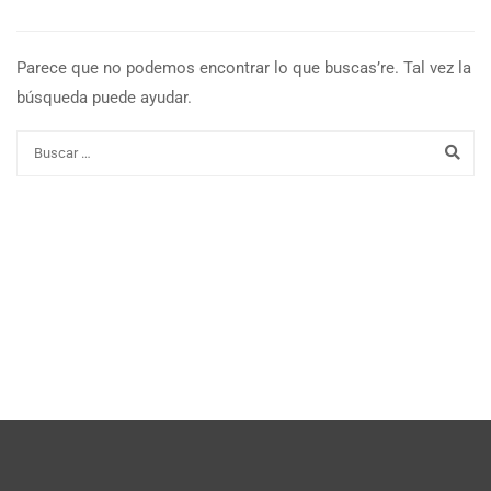
Parece que no podemos encontrar lo que buscas’re. Tal vez la
búsqueda puede ayudar.