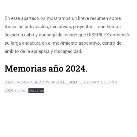
En este apartado os mostramos un breve resumen sobre
todas las actividades, iniciativas, proyectos… que hemos
llevado a cabo y conseguido, desde que DISEPILEX comenzó
su larga andadura en el movimiento asociativo, dentro del
ámbito de la epilepsia y discapacidad.
Memorias año 2024.
BREVE MEMORIA DE ACTIVIDADES DE DISEPILEX DURANTE EL AÑO
2024_signed
Descarga