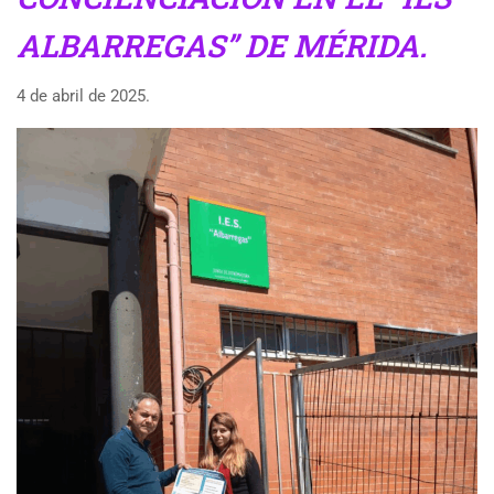
ALBARREGAS” DE MÉRIDA.
4 de abril de 2025.