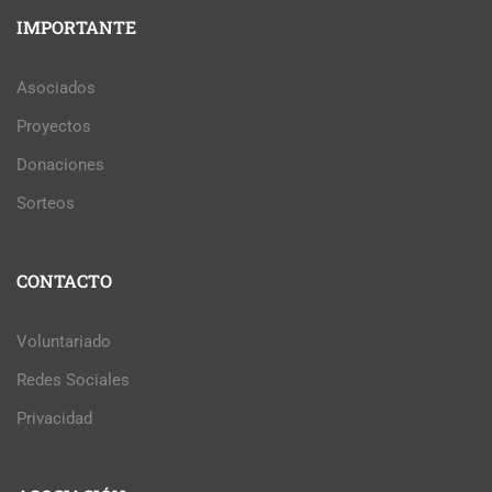
IMPORTANTE
Asociados
Proyectos
Donaciones
Sorteos
CONTACTO
Voluntariado
Redes Sociales
Privacidad