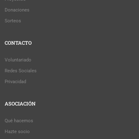
Donaciones
Sorteos
CONTACTO
Voluntariado
Redes Sociales
Privacidad
ASOCIACIÓN
Qué hacemos
Hazte socio