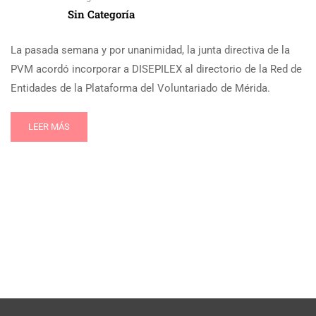
Sin Categoría
La pasada semana y por unanimidad, la junta directiva de la
PVM acordó incorporar a DISEPILEX al directorio de la Red de
Entidades de la Plataforma del Voluntariado de Mérida.
LEER MÁS